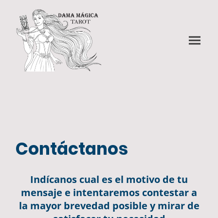
Contáctanos
Indícanos cual es el motivo de tu
mensaje e intentaremos contestar a
la mayor brevedad posible y mirar de