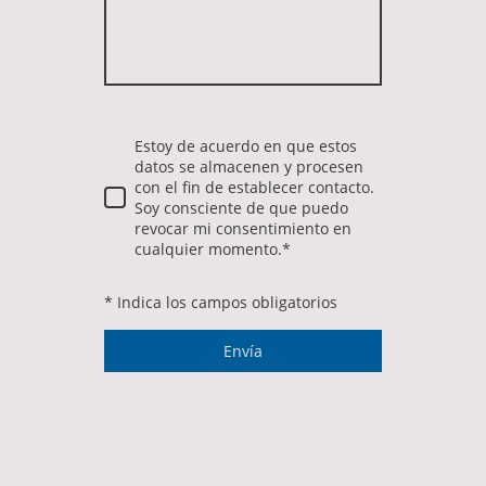
Estoy de acuerdo en que estos
datos se almacenen y procesen
con el fin de establecer contacto.
Soy consciente de que puedo
revocar mi consentimiento en
cualquier momento.*
* Indica los campos obligatorios
Envía