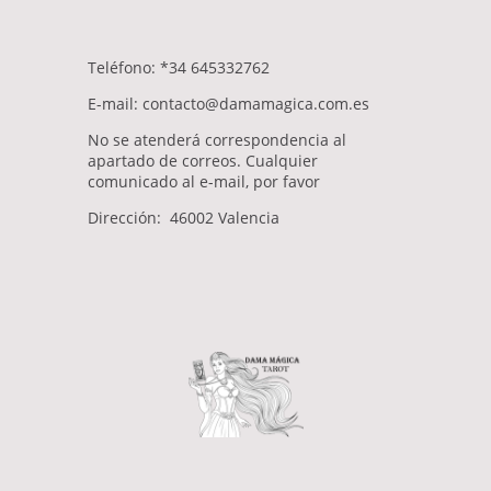
Teléfono: *34 645332762
E-mail: contacto@damamagica.com.es
No se atenderá correspondencia al
apartado de correos. Cualquier
comunicado al e-mail, por favor
Dirección: 46002 Valencia